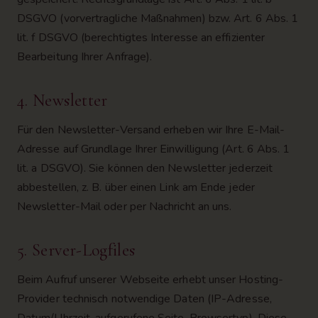
DSGVO (vorvertragliche Maßnahmen) bzw. Art. 6 Abs. 1
lit. f DSGVO (berechtigtes Interesse an effizienter
Bearbeitung Ihrer Anfrage).
4. Newsletter
Für den Newsletter-Versand erheben wir Ihre E-Mail-
Adresse auf Grundlage Ihrer Einwilligung (Art. 6 Abs. 1
lit. a DSGVO). Sie können den Newsletter jederzeit
abbestellen, z. B. über einen Link am Ende jeder
Newsletter-Mail oder per Nachricht an uns.
5. Server-Logfiles
Beim Aufruf unserer Webseite erhebt unser Hosting-
Provider technisch notwendige Daten (IP-Adresse,