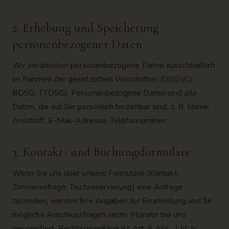
2. Erhebung und Speicherung
personenbezogener Daten
Wir verarbeiten personenbezogene Daten ausschließlich
im Rahmen der gesetzlichen Vorschriften (DSGVO,
BDSG, TTDSG). Personenbezogene Daten sind alle
Daten, die auf Sie persönlich beziehbar sind, z. B. Name,
Anschrift, E-Mail-Adresse, Telefonnummer.
3. Kontakt- und Buchungsformulare
Wenn Sie uns über unsere Formulare (Kontakt,
Zimmeranfrage, Tischreservierung) eine Anfrage
zusenden, werden Ihre Angaben zur Bearbeitung und für
mögliche Anschlussfragen sechs Monate bei uns
gespeichert. Rechtsgrundlage ist Art. 6 Abs. 1 lit. b