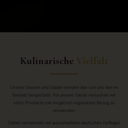
Kulinarische
Vielfalt
Unsere Saucen und Salate werden alle von uns hier im
Betrieb hergestellt. Für unsere Gäste versuchen wir
stets Produkte mit möglichst regionalem Bezug zu
verwenden.
Daher verwenden wir ausschließlich deutsches Geflügel