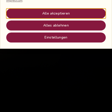
Impressum
.
Alle akzeptieren
Alles ablehnen
Einstellungen