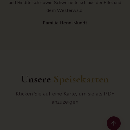
und Rindfleisch sowie Schweinefleisch aus der Eifel und
dem Westerwald.
Familie Henn-Mundt
Unsere
Speisekarten
Klicken Sie auf eine Karte, um sie als PDF
anzuzeigen